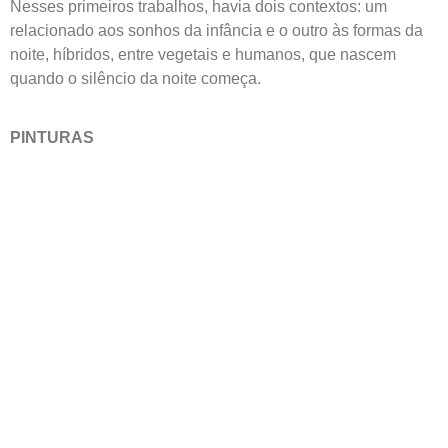
Nesses primeiros trabalhos, havia dois contextos: um
relacionado aos sonhos da infância e o outro às formas da
noite, híbridos, entre vegetais e humanos, que nascem
quando o silêncio da noite começa.
PINTURAS