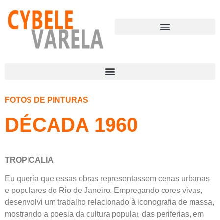
FOTOS DE PINTURAS
DÉCADA 1960
TROPICALIA
Eu queria que essas obras representassem cenas urbanas
e populares do Rio de Janeiro. Empregando cores vivas,
desenvolvi um trabalho relacionado à iconografia de massa,
mostrando a poesia da cultura popular, das periferias, em