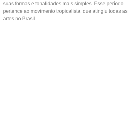
suas formas e tonalidades mais simples. Esse período
pertence ao movimento tropicalista, que atingiu todas as
artes no Brasil.