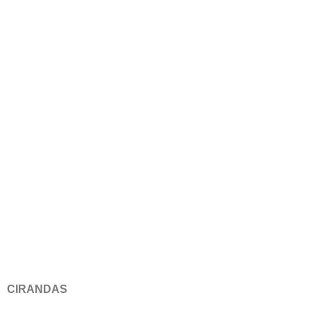
CIRANDAS